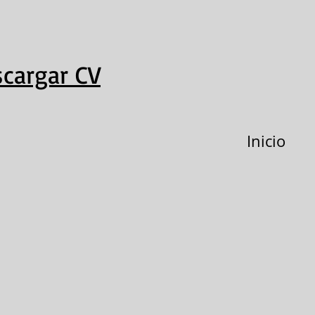
cargar CV
Inicio