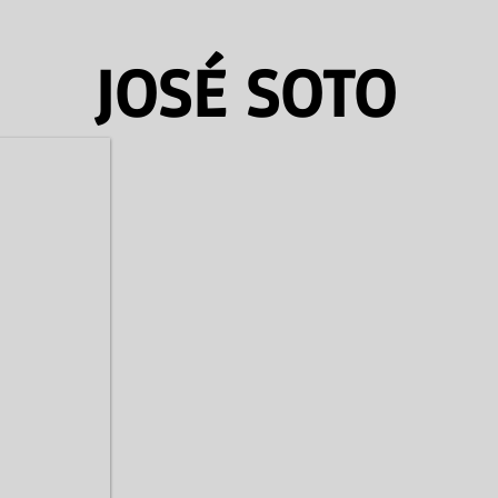
JOSÉ SOTO