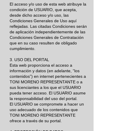
El acceso y/o uso de esta web atribuye la
condición de USUARIO, que acepta,
desde dicho acceso y/o uso, las
Condiciones Generales de Uso aquí
reflejadas. Las citadas Condiciones serán
de aplicación independientemente de las
Condiciones Generales de Contratación
que en su caso resulten de obligado
cumplimiento.
3. USO DEL PORTAL
Esta web proporciona el acceso a
información y datos (en adelante, “los
contenidos”) en internet pertenecientes a
TONI MORENO REPRESENTANTE o a
sus licenciantes a los que el USUARIO
pueda tener acceso. El USUARIO asume
la responsabilidad del uso del portal.
El USUARIO se compromete a hacer un
uso adecuado de los contenidos que
TONI MORENO REPRESENTANTE
ofrece a través de su portal.