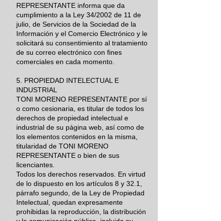
REPRESENTANTE informa que da
cumplimiento a la Ley 34/2002 de 11 de
julio, de Servicios de la Sociedad de la
Información y el Comercio Electrónico y le
solicitará su consentimiento al tratamiento
de su correo electrónico con fines
comerciales en cada momento.
5. PROPIEDAD INTELECTUAL E
INDUSTRIAL
TONI MORENO REPRESENTANTE por sí
o como cesionaria, es titular de todos los
derechos de propiedad intelectual e
industrial de su página web, así como de
los elementos contenidos en la misma,
titularidad de TONI MORENO
REPRESENTANTE o bien de sus
licenciantes.
Todos los derechos reservados. En virtud
de lo dispuesto en los artículos 8 y 32.1,
párrafo segundo, de la Ley de Propiedad
Intelectual, quedan expresamente
prohibidas la reproducción, la distribución