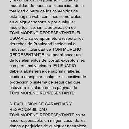
y la comunicación pública, incluida su
modalidad de puesta a disposición, de la
totalidad o parte de los contenidos de
esta página web, con fines comerciales,
en cualquier soporte y por cualquier
medio técnico, sin la autorización de
TONI MORENO REPRESENTANTE. El
USUARIO se compromete a respetar los
derechos de Propiedad Intelectual e
Industrial titularidad de TONI MORENO
REPRESENTANTE. No podrá hacer uso
de los elementos del portal, excepto si es
uso personal y privado. El USUARIO
deberá abstenerse de suprimir, alterar,
eludir o manipular cualquier dispositivo de
protección o sistema de seguridad que
estuviera instalado en las páginas de
TONI MORENO REPRESENTANTE.
6. EXCLUSIÓN DE GARANTÍAS Y
RESPONSABILIDAD
TONI MORENO REPRESENTANTE no se
hace responsable, en ningún caso, de los
daños y perjuicios de cualquier naturaleza