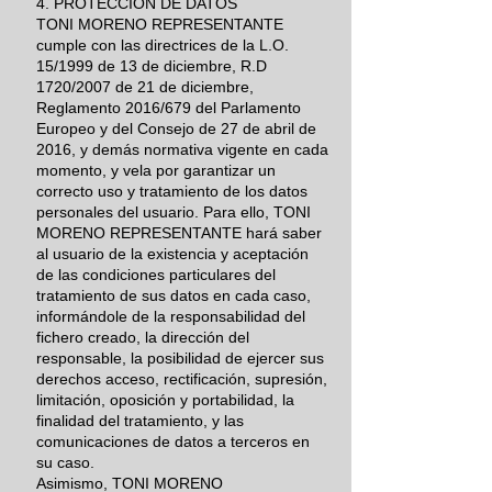
4. PROTECCIÓN DE DATOS
TONI MORENO REPRESENTANTE
cumple con las directrices de la L.O.
15/1999 de 13 de diciembre, R.D
1720/2007 de 21 de diciembre,
Reglamento 2016/679 del Parlamento
Europeo y del Consejo de 27 de abril de
2016, y demás normativa vigente en cada
momento, y vela por garantizar un
correcto uso y tratamiento de los datos
personales del usuario. Para ello, TONI
MORENO REPRESENTANTE hará saber
al usuario de la existencia y aceptación
de las condiciones particulares del
tratamiento de sus datos en cada caso,
informándole de la responsabilidad del
fichero creado, la dirección del
responsable, la posibilidad de ejercer sus
derechos acceso, rectificación, supresión,
limitación, oposición y portabilidad, la
finalidad del tratamiento, y las
comunicaciones de datos a terceros en
su caso.
Asimismo, TONI MORENO