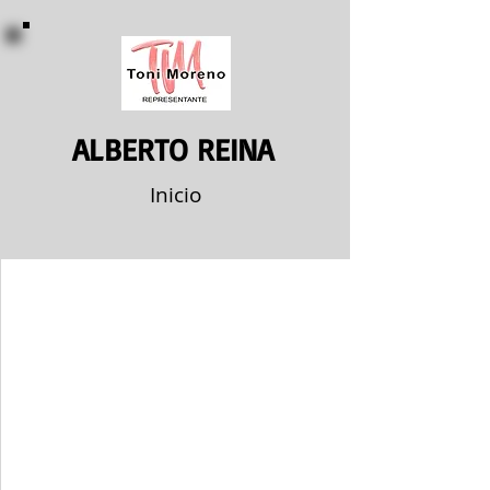
ALBERTO REINA
Inicio